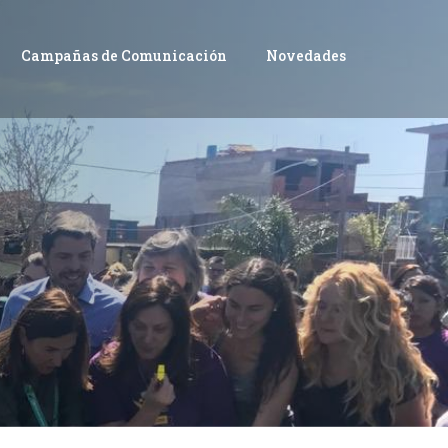
Campañas de Comunicación
Novedades