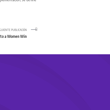
IGUIENTE PUBLICACIÓN
nto a Women Win