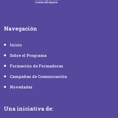
Navegación
Inicio
Sobre el Programa
Formación de Formadoras
Campañas de Comunicación
Novedades
Una iniciativa de: