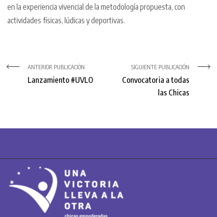
en la experiencia vivencial de la metodología propuesta, con
actividades físicas, lúdicas y deportivas.
ANTERIOR PUBLICACIÓN
SIGUIENTE PUBLICACIÓN
Lanzamiento #UVLO
Convocatoria a todas
las Chicas