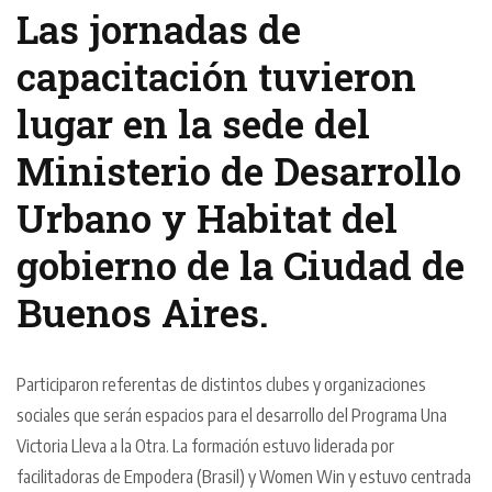
Las jornadas de
capacitación tuvieron
lugar en la sede del
Ministerio de Desarrollo
Urbano y Habitat del
gobierno de la Ciudad de
Buenos Aires.
Participaron referentas de distintos clubes y organizaciones
sociales que serán espacios para el desarrollo del Programa Una
Victoria Lleva a la Otra. La formación estuvo liderada por
facilitadoras de Empodera (Brasil) y Women Win y estuvo centrada