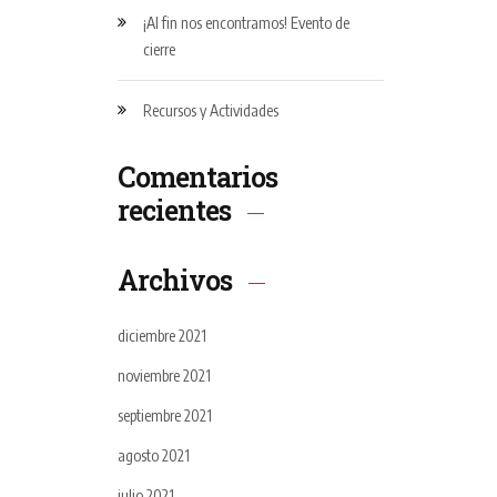
¡Al fin nos encontramos! Evento de
cierre
Recursos y Actividades
Comentarios
recientes
Archivos
diciembre 2021
noviembre 2021
septiembre 2021
agosto 2021
julio 2021