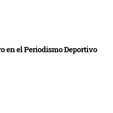
o en el Periodismo Deportivo