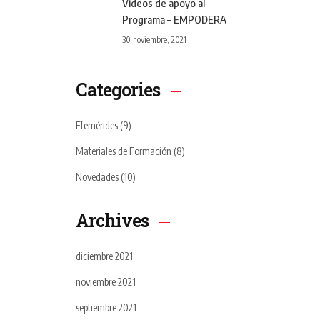
Videos de apoyo al
Programa – EMPODERA
30 noviembre, 2021
Categories
Efemérides
(9)
Materiales de Formación
(8)
Novedades
(10)
Archives
diciembre 2021
noviembre 2021
septiembre 2021