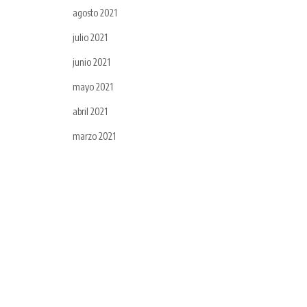
agosto 2021
julio 2021
junio 2021
mayo 2021
abril 2021
marzo 2021