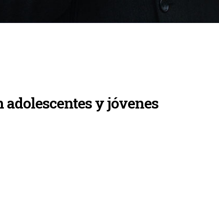
n adolescentes y jóvenes