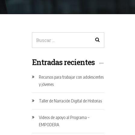
Entradas recientes
Recursos para trabajar con adolescentes
y jóvenes
Taller de Narración Digital de Historias
Videos de apoyo al Programa –
EMPODERA