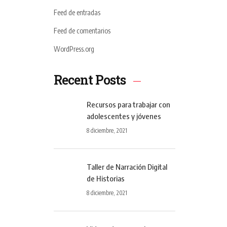
Feed de entradas
Feed de comentarios
WordPress.org
Recent Posts
Recursos para trabajar con
adolescentes y jóvenes
8 diciembre, 2021
Taller de Narración Digital
de Historias
8 diciembre, 2021