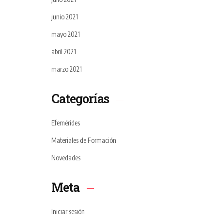
junio 2021
mayo 2021
abril 2021
marzo 2021
Categorías
Efemérides
Materiales de Formación
Novedades
Meta
Iniciar sesión