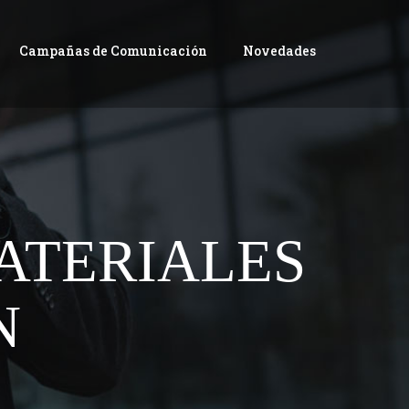
Campañas de Comunicación
Novedades
ATERIALES
N