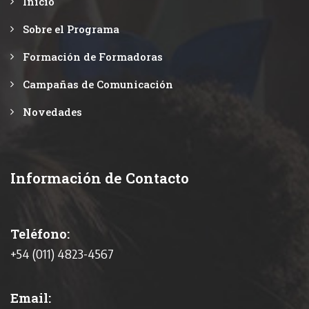
Inicio
Sobre el Programa
Formación de Formadoras
Campañas de Comunicación
Novedades
Información de Contacto
Teléfono:
+54 (011) 4823-4567
Email: