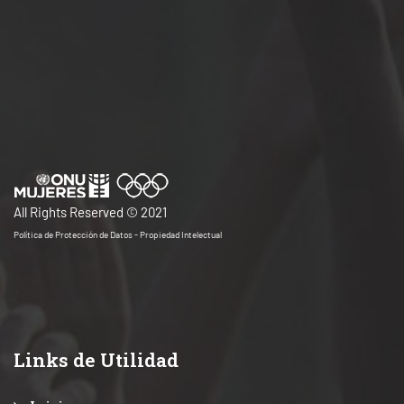
All Rights Reserved © 2021
Política de Protección de Datos - Propiedad Intelectual
Links de Utilidad